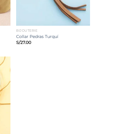
BIJOUTERIE
Collar Pedras Turquí
S/
27.00