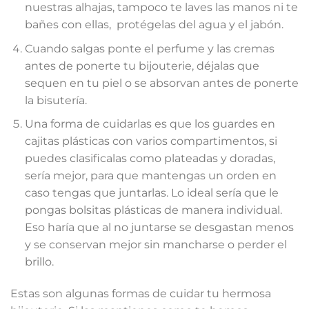
nuestras alhajas, tampoco te laves las manos ni te
bañes con ellas, protégelas del agua y el jabón.
Cuando salgas ponte el perfume y las cremas
antes de ponerte tu bijouterie, déjalas que
sequen en tu piel o se absorvan antes de ponerte
la bisutería.
Una forma de cuidarlas es que los guardes en
cajitas plásticas con varios compartimentos, si
puedes clasificalas como plateadas y doradas,
sería mejor, para que mantengas un orden en
caso tengas que juntarlas. Lo ideal sería que le
pongas bolsitas plásticas de manera individual.
Eso haría que al no juntarse se desgastan menos
y se conservan mejor sin mancharse o perder el
brillo.
Estas son algunas formas de cuidar tu hermosa