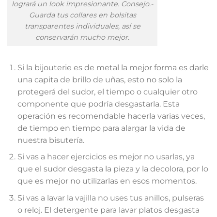
logrará un look impresionante. Consejo.-
Guarda tus collares en bolsitas
transparentes individuales, así se
conservarán mucho mejor.
Si la bijouterie es de metal la mejor forma es darle
una capita de brillo de uñas, esto no solo la
protegerá del sudor, el tiempo o cualquier otro
componente que podría desgastarla. Esta
operación es recomendable hacerla varias veces,
de tiempo en tiempo para alargar la vida de
nuestra bisutería.
Si vas a hacer ejercicios es mejor no usarlas, ya
que el sudor desgasta la pieza y la decolora, por lo
que es mejor no utilizarlas en esos momentos.
Si vas a lavar la vajilla no uses tus anillos, pulseras
o reloj. El detergente para lavar platos desgasta