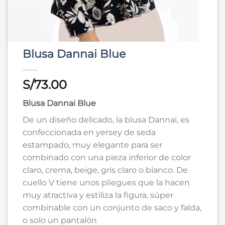
Blusa Dannai Blue
S/
73.00
Blusa Dannai Blue
De un diseño delicado, la blusa Dannai, es
confeccionada en yersey de seda
estampado, muy elegante para ser
combinado con una pieza inferior de color
claro, crema, beige, gris claro o blanco. De
cuello V tiene unos pliegues que la hacen
muy atractiva y estiliza la figura, súper
combinable con un conjunto de saco y falda,
o solo un pantalón