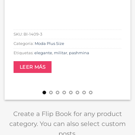
SKU:
Bl-1409-3
Categoría:
Moda Plus Size
Etiquetas:
elegante
,
militar
,
pashmina
LEER MÁS
Create a Flip Book for any product
category. You can also select custom
posts.