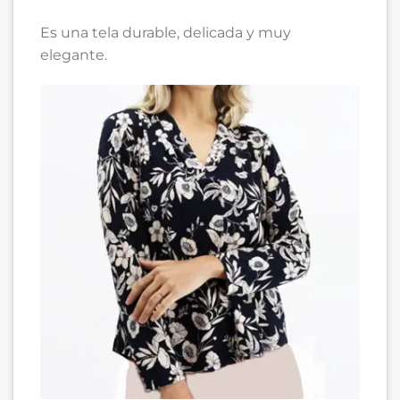
Es una tela durable, delicada y muy
elegante.