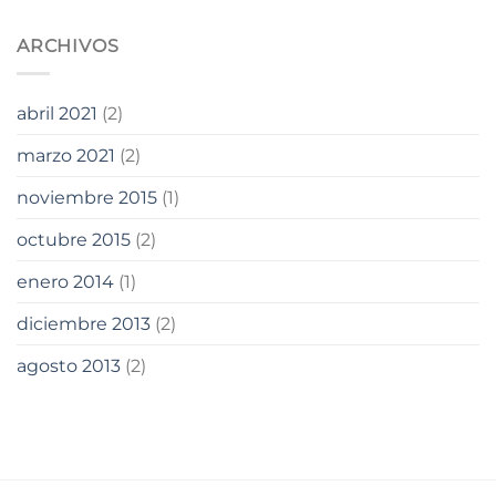
ARCHIVOS
abril 2021
(2)
marzo 2021
(2)
noviembre 2015
(1)
octubre 2015
(2)
enero 2014
(1)
diciembre 2013
(2)
agosto 2013
(2)