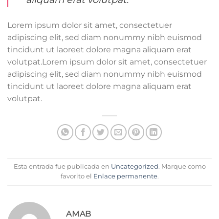
Lorem ipsum dolor sit amet, consectetuer
adipiscing elit, sed diam nonummy nibh euismod
tincidunt ut laoreet dolore magna aliquam erat
volutpat.Lorem ipsum dolor sit amet, consectetuer
adipiscing elit, sed diam nonummy nibh euismod
tincidunt ut laoreet dolore magna aliquam erat
volutpat.
Esta entrada fue publicada en
Uncategorized
. Marque como
favorito el
Enlace permanente
.
AMAB