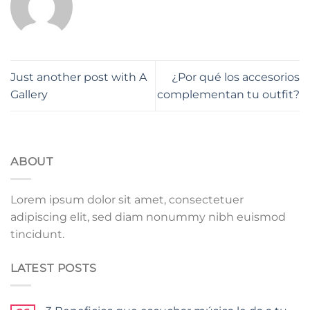
Just another post with A
¿Por qué los accesorios
Gallery
complementan tu outfit?
ABOUT
Lorem ipsum dolor sit amet, consectetuer
adipiscing elit, sed diam nonummy nibh euismod
tincidunt.
LATEST POSTS