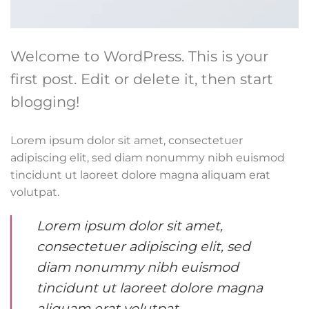
Welcome to WordPress. This is your
first post. Edit or delete it, then start
blogging!
Lorem ipsum dolor sit amet, consectetuer
adipiscing elit, sed diam nonummy nibh euismod
tincidunt ut laoreet dolore magna aliquam erat
volutpat.
Lorem ipsum dolor sit amet,
consectetuer adipiscing elit, sed
diam nonummy nibh euismod
tincidunt ut laoreet dolore magna
aliquam erat volutpat.