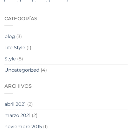
CATEGORÍAS
blog
(3)
Life Style
(1)
Style
(8)
Uncategorized
(4)
ARCHIVOS
abril 2021
(2)
marzo 2021
(2)
noviembre 2015
(1)