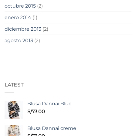
octubre 2015
(2)
enero 2014
(1)
diciembre 2013
(2)
agosto 2013
(2)
LATEST
Blusa Dannai Blue
S/
73.00
Blusa Dannai creme