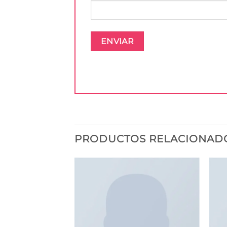
PRODUCTOS RELACIONAD