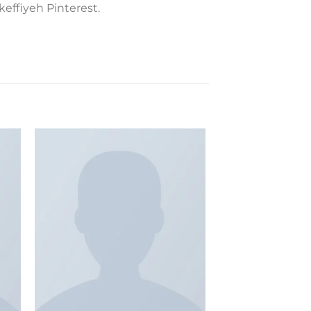
effiyeh Pinterest.