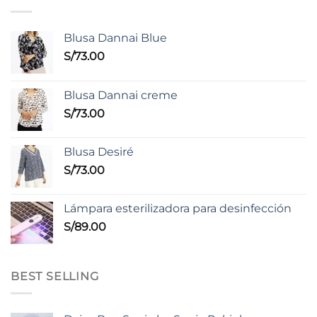
Blusa Dannai Blue
S/
73.00
Blusa Dannai creme
S/
73.00
Blusa Desiré
S/
73.00
Lámpara esterilizadora para desinfección
S/
89.00
BEST SELLING