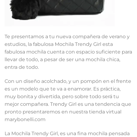
Te presentamos a tu nueva compañera de verano y
estudios, la fabulosa Mochila Trendy Girl esta
fabulosa mochila cuenta con espacio suficiente para
llevar de todo, a pesar de ser una mochila chica,
entra de todo.
Con un diseño acolchado, y un pompón en el frente
es un modelo que te va a enamorar. Es práctica,
muy bonita y divertida, pero sobre todo será tu
mejor compañera. Trendy Girl es una tendencia que
pronto presentaremos en nuestra tienda virtual
marybonelli.com
La Mochila Trendy Girl, es una fina mochila pensada