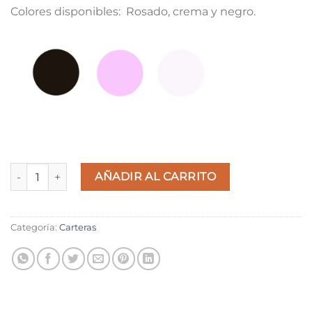
Colores disponibles: Rosado, crema y negro.
Mochila Trendy Girl cantidad
AÑADIR AL CARRITO
Categoría:
Carteras