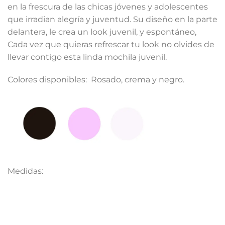
en la frescura de las chicas jóvenes y adolescentes
que irradian alegría y juventud. Su diseño en la parte
delantera, le crea un look juvenil, y espontáneo,
Cada vez que quieras refrescar tu look no olvides de
llevar contigo esta linda mochila juvenil.
Colores disponibles: Rosado, crema y negro.
Medidas: