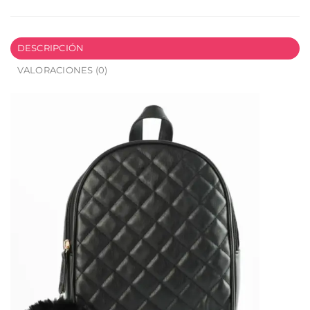
DESCRIPCIÓN
VALORACIONES (0)