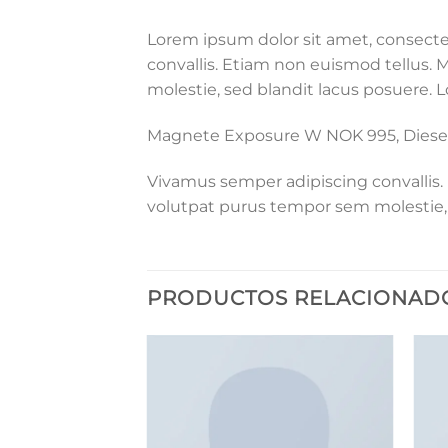
Lorem ipsum dolor sit amet, consectet
convallis. Etiam non euismod tellus
molestie, sed blandit lacus posuere. L
Magnete Exposure W NOK 995, Diese
Vivamus semper adipiscing convallis
volutpat purus tempor sem molestie, 
PRODUCTOS RELACIONAD