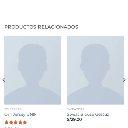
PRODUCTOS RELACIONADOS
SWEATERS
SWEATERS
On1 Jersey UNIF
Sweat Blouse Gestuz
S/
29.00