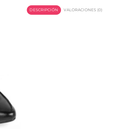
DESCRIPCIÓN
VALORACIONES (0)