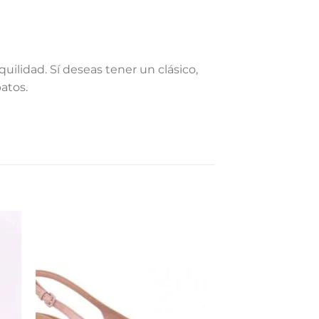
ilidad. Sí deseas tener un clásico,
atos.